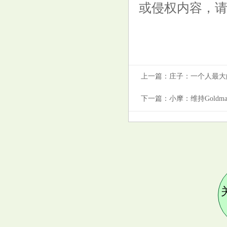
或侵权内容，
上一篇：
庄子：一个人最大
下一篇：
小摩：维持Goldman 