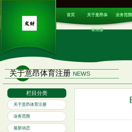
首页
关于意昂体
业务范围
育注册
关于意昂体育注册
NEWS
栏目分类
关于意昂体育注册
业务范围
最新动态