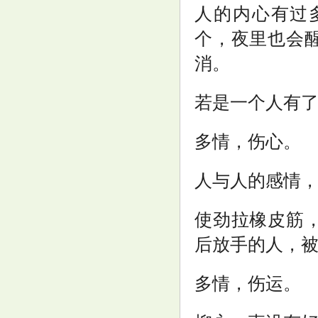
人的内心有过
个，夜里也会
亿纬锂能与广州公交集团新能源
消。
公司签署战略合作协议
若是一个人有
多情，伤心。
人与人的感情
使劲拉橡皮筋
后放手的人，
多情，伤运。