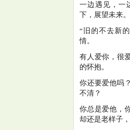
一边遇见，一
下，展望未来
“旧的不去新
情。
有人爱你，很
的怀抱。
你还要爱他吗
不清？
你总是爱他，
却还是老样子