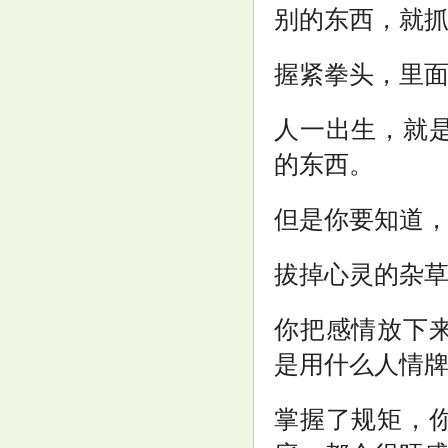
别的东西，就
握紧拳头，里
人一出生，就
的东西。
但是你要知道
拔掉心灵的杂
你把感情放下
是用什么人情
掌握了规矩，