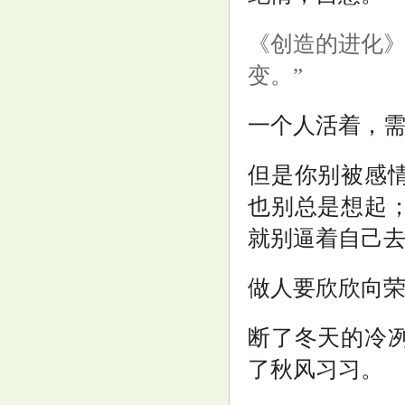
《创造的进化》
变。”
一个人活着，
但是你别被感
也别总是想起
就别逼着自己
做人要欣欣向
断了冬天的冷
了秋风习习。