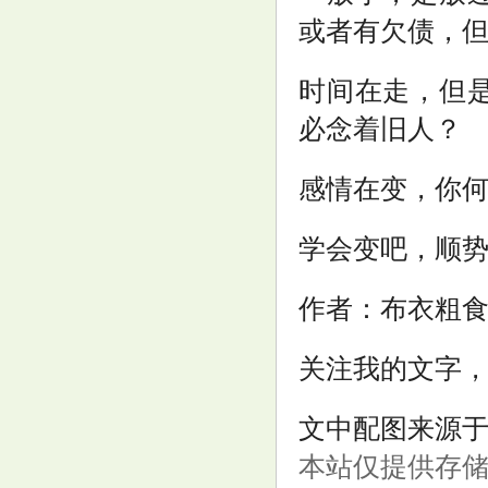
或者有欠债，
时间在走，但
必念着旧人？
感情在变，你
学会变吧，顺
作者：布衣粗
关注我的文字
文中配图来源
本站仅提供存