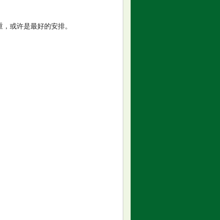
重，或许是最好的安排。