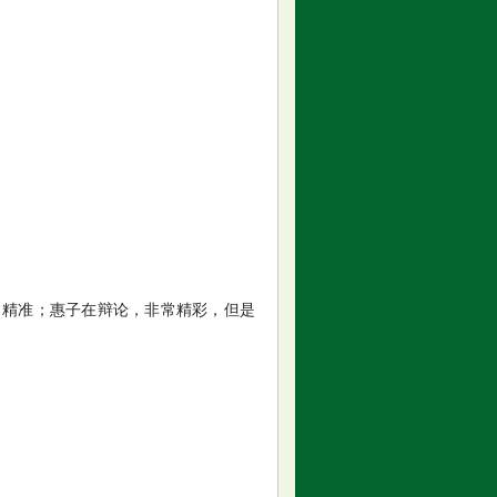
常精准；惠子在辩论，非常精彩，但是