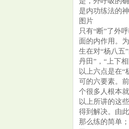
是，外呼吸的
是内功练法的
图片
只有“断”了外
面的内作用。
生在对“杨八五”
丹田”，“上下相
以上六点是在“
可的六要素。
个很多人根本
以上所讲的这些
得到解决。由此
那么练的简单