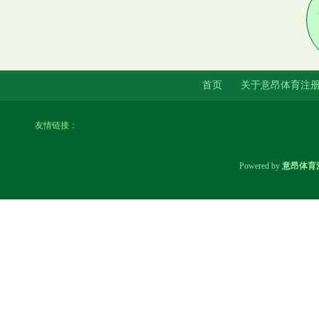
首页
关于意昂体育注
友情链接：
Powered by
意昂体育