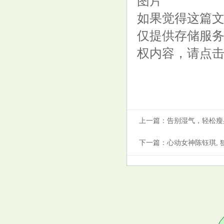
图片
如果觉得这篇文
仅提供存储服
权内容，请点
上一篇：
告别湿气，轻松瘦
下一篇：
心动女神陈钰琪, 