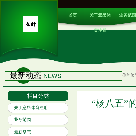
首页
关于意昂体
业务范围
育注册
最新动态
NEWS
你的位
栏目分类
“杨八五”
关于意昂体育注册
业务范围
最新动态